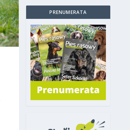
PRENUMERATA