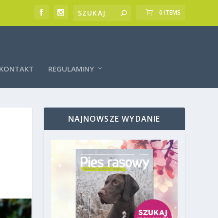
0 ITEMS
KONTAKT
REGULAMINY
NAJNOWSZE WYDANIE