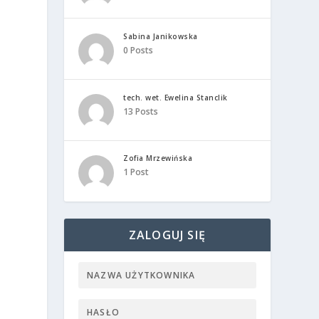
Sabina Janikowska
0 Posts
tech. wet. Ewelina Stanclik
13 Posts
Zofia Mrzewińska
1 Post
ZALOGUJ SIĘ