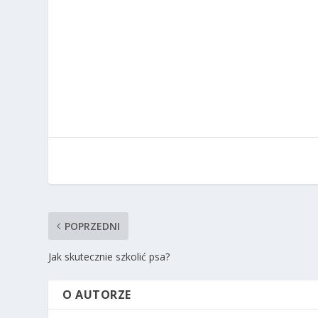
POPRZEDNI
Jak skutecznie szkolić psa?
O AUTORZE