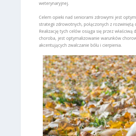
weterynaryjnej.
Celem opieki nad seniorami zdrowymi jest optym
strategii zdrowotnych, połączonych z rozwiniętą 
Realizację tych celów osiąga się przez właściwą di
choroba, jest optymalizowanie warunków chorow
akcentujących zwalczanie bólu i cierpienia.