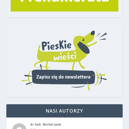
NASI AUTORZY
dr hab. Michał Jank