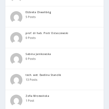
Elżbieta Chwalibóg
5 Posts
prof. dr hab. Piotr Ostaszewski
0 Posts
Sabina Janikowska
0 Posts
tech. wet. Ewelina Stanclik
13 Posts
Zofia Mrzewińska
1 Post