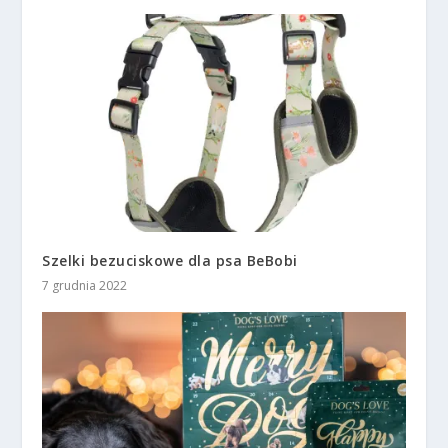
Szelki bezuciskowe dla psa BeBobi
7 grudnia 2022