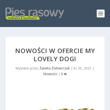
NOWOŚCI W OFERCIE MY
LOVELY DOG!
Wysłane przez
Żaneta Żołnierczuk
|
lis 30, 2021
|
Nowości
|
0