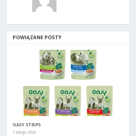
POWIĄZANE POSTY
OASY STRIPS
1 lutego 2023