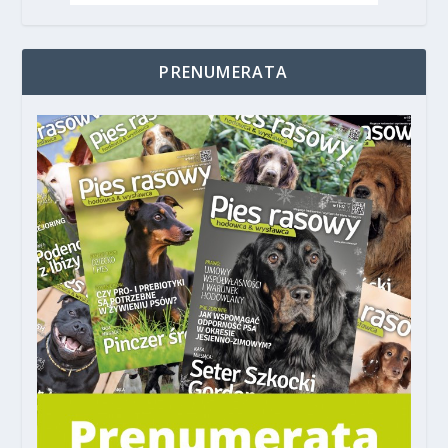
PRENUMERATA