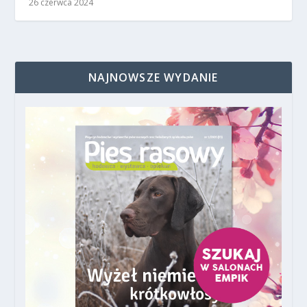
26 czerwca 2024
NAJNOWSZE WYDANIE